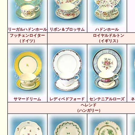
リーガルハドンホール
リボン＆ブロッサム
ハドンホール
フッチェンロイター
ロイヤルドルトン
（ドイツ）
（イギリス）
サマードリーム
レディベドフォード
センテニアルローズ
ネ
ヘレンド
（ハンガリー）