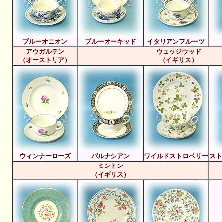
ブルーオニオン
ブルーオーキッド
イタリアンフルーツ
アウガルテン
ウェッジウッド
（オーストリア）
（イギリス）
ウィンナーローズ
パルナシアン
ワイルドストロベリー
スト
ミントン
（イギリス）