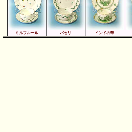
ミルフルール
パセリ
インドの華