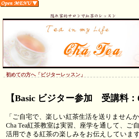
初めての方へ「ビジターレッスン」
【Basic ビジター参加 受講料：
「ご自宅で、楽しい紅茶生活を送りません
Cha Tea紅茶教室は実習、座学を通して、ご
活用できる紅茶の楽しみをお伝えしていま