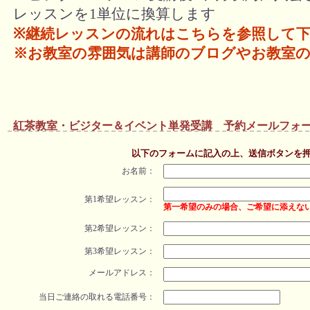
レッスンを1単位に換算します
※継続レッスンの流れはこちらを参照して
※お教室の雰囲気は講師のブログやお教室の
紅茶教室・ビジター＆イベント単発受講 予約メールフォ
以下のフォームに記入の上、送信ボタンを
お名前：
第1希望レッスン：
第一希望のみの場合、ご希望に添えな
第2希望レッスン：
第3希望レッスン：
メールアドレス：
当日ご連絡の取れる電話番号：