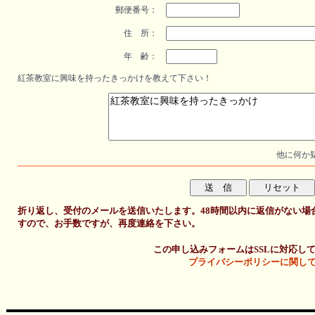
郵便番号：
住 所：
年 齢：
紅茶教室に興味を持ったきっかけを教えて下さい！
他に何か
折り返し、受付のメールを送信いたします。48時間以内に返信がない場
すので、お手数ですが、再度連絡を下さい。
この申し込みフォームはSSLに対応し
プライバシーポリシーに関し