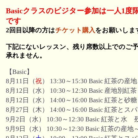
Basicクラスのビジター参加は一人1度
です
2回目以降の方は
チケット購入
をお願いしま
下記にないレッスン、残り席数以上でのご
承れません。
【Basic】
8月11日（
祝
） 13:30～15:30 Basic 紅
8月12日（水） 10:30～12:30 Basic 産地別紅茶
8月12日（水） 14:00～16:00 Basic 紅茶と砂糖
8月27日（木） 14:00～16:00 Basic 紅茶と
残
9月2日（水） 10:30～12:30 Basic 紅茶と水
9月9日（水） 10:30～12:30 Basic 紅茶の